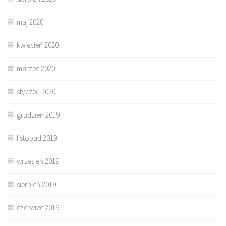
maj 2020
kwiecień 2020
marzec 2020
styczeń 2020
grudzień 2019
listopad 2019
wrzesień 2019
sierpień 2019
czerwiec 2019