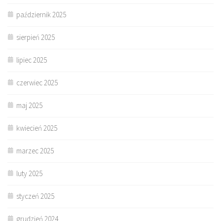
październik 2025
sierpień 2025
lipiec 2025
czerwiec 2025
maj 2025
kwiecień 2025
marzec 2025
luty 2025
styczeń 2025
grudzień 2024