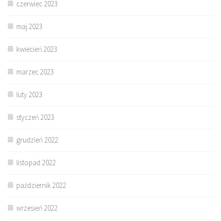
czerwiec 2023
maj 2023
kwiecień 2023
marzec 2023
luty 2023
styczeń 2023
grudzień 2022
listopad 2022
październik 2022
wrzesień 2022