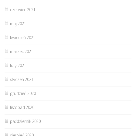
czerwiec 2021
maj 2021
kwiecień 2021
marzec 2021
luty 2021
styczeń 2021
grudzień 2020
listopad 2020
październik 2020
sierpień 2020