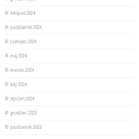
listopad 2024
październik 2024
czerwiec 2024
maj 2024
marzec 2024
luty 2024
styczeń 2024
grudzień 2023
październik 2023