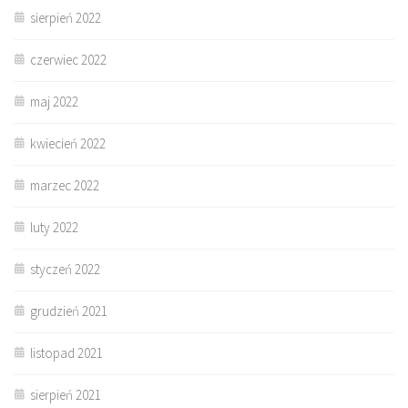
sierpień 2022
czerwiec 2022
maj 2022
kwiecień 2022
marzec 2022
luty 2022
styczeń 2022
grudzień 2021
listopad 2021
sierpień 2021