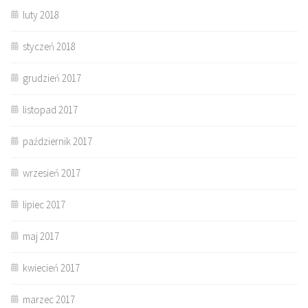
luty 2018
styczeń 2018
grudzień 2017
listopad 2017
październik 2017
wrzesień 2017
lipiec 2017
maj 2017
kwiecień 2017
marzec 2017