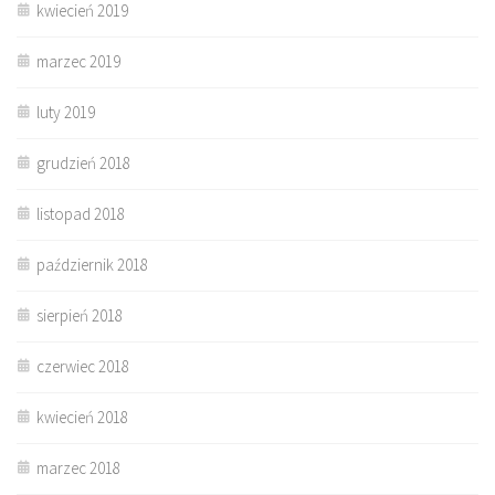
kwiecień 2019
marzec 2019
luty 2019
grudzień 2018
listopad 2018
październik 2018
sierpień 2018
czerwiec 2018
kwiecień 2018
marzec 2018