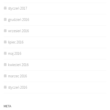
styczeń 2017
grudzień 2016
wrzesień 2016
lipiec 2016
maj 2016
kwiecień 2016
marzec 2016
styczeń 2016
META