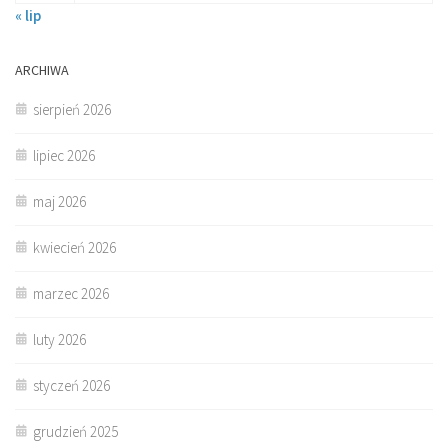
« lip
ARCHIWA
sierpień 2026
lipiec 2026
maj 2026
kwiecień 2026
marzec 2026
luty 2026
styczeń 2026
grudzień 2025