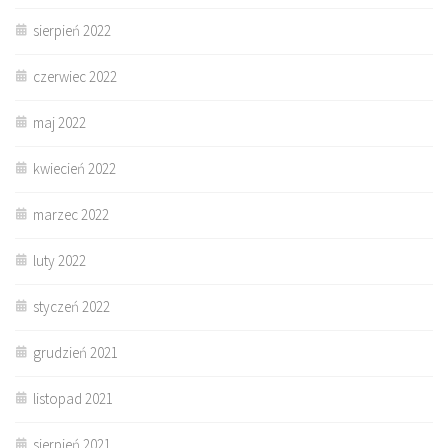
sierpień 2022
czerwiec 2022
maj 2022
kwiecień 2022
marzec 2022
luty 2022
styczeń 2022
grudzień 2021
listopad 2021
sierpień 2021