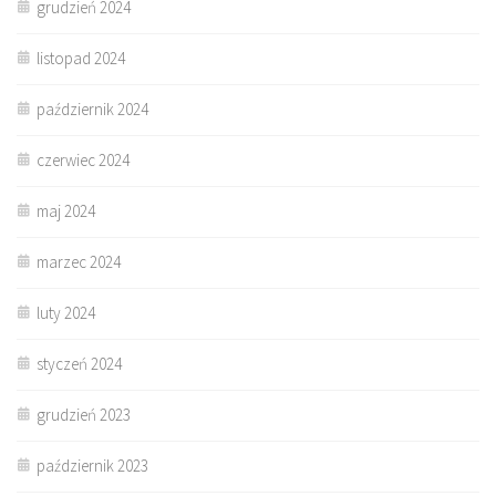
grudzień 2024
listopad 2024
październik 2024
czerwiec 2024
maj 2024
marzec 2024
luty 2024
styczeń 2024
grudzień 2023
październik 2023