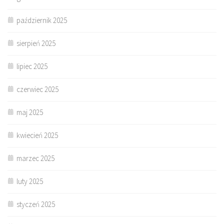
październik 2025
sierpień 2025
lipiec 2025
czerwiec 2025
maj 2025
kwiecień 2025
marzec 2025
luty 2025
styczeń 2025