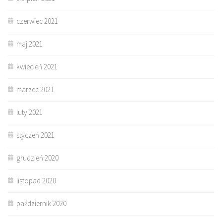
czerwiec 2021
maj 2021
kwiecień 2021
marzec 2021
luty 2021
styczeń 2021
grudzień 2020
listopad 2020
październik 2020