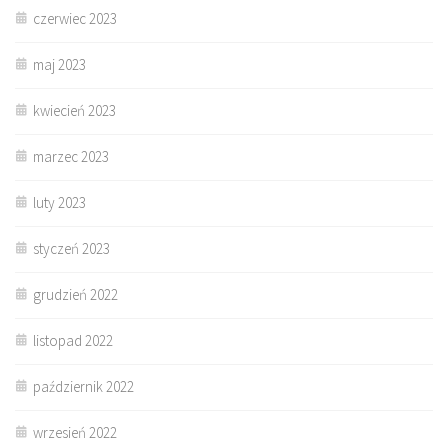
czerwiec 2023
maj 2023
kwiecień 2023
marzec 2023
luty 2023
styczeń 2023
grudzień 2022
listopad 2022
październik 2022
wrzesień 2022