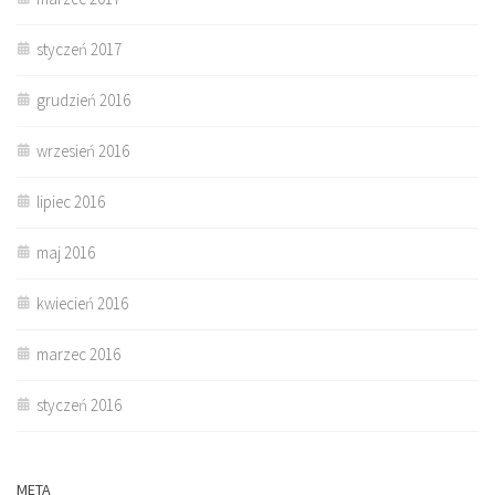
styczeń 2017
grudzień 2016
wrzesień 2016
lipiec 2016
maj 2016
kwiecień 2016
marzec 2016
styczeń 2016
META