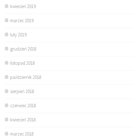
kwiecień 2019
marzec 2019
luty 2019
grudzień 2018
listopad 2018
październik 2018
sierpień 2018
czerwiec 2018
kwiecień 2018
marzec 2018