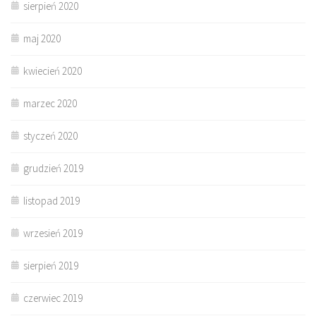
sierpień 2020
maj 2020
kwiecień 2020
marzec 2020
styczeń 2020
grudzień 2019
listopad 2019
wrzesień 2019
sierpień 2019
czerwiec 2019