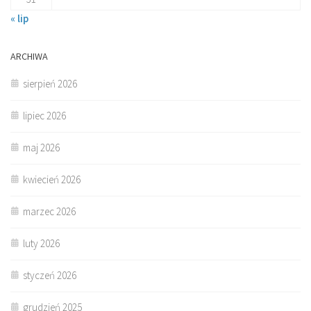
« lip
ARCHIWA
sierpień 2026
lipiec 2026
maj 2026
kwiecień 2026
marzec 2026
luty 2026
styczeń 2026
grudzień 2025