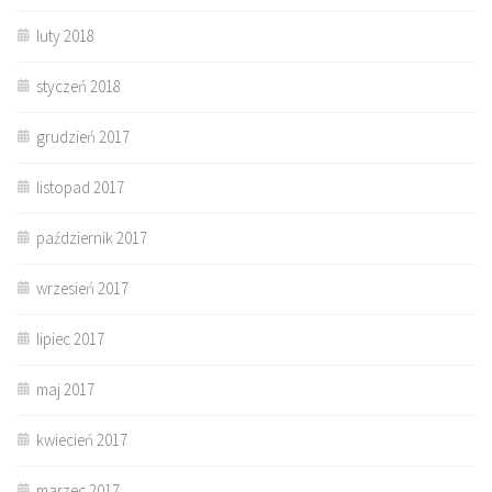
luty 2018
styczeń 2018
grudzień 2017
listopad 2017
październik 2017
wrzesień 2017
lipiec 2017
maj 2017
kwiecień 2017
marzec 2017