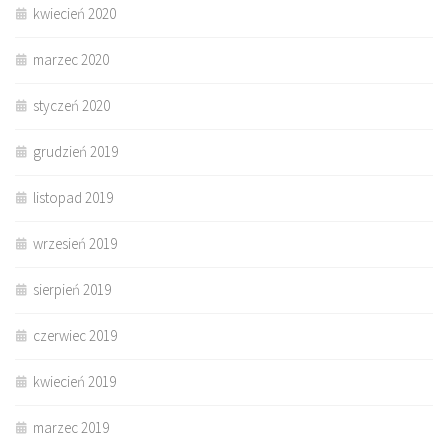
kwiecień 2020
marzec 2020
styczeń 2020
grudzień 2019
listopad 2019
wrzesień 2019
sierpień 2019
czerwiec 2019
kwiecień 2019
marzec 2019