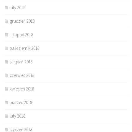
luty 2019
grudzień 2018
listopad 2018
październik 2018
sierpień 2018
czerwiec 2018
kwiecień 2018
marzec 2018
luty 2018
styczeń 2018