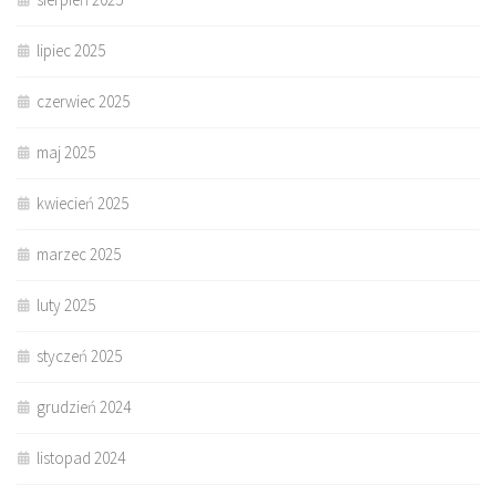
lipiec 2025
czerwiec 2025
maj 2025
kwiecień 2025
marzec 2025
luty 2025
styczeń 2025
grudzień 2024
listopad 2024