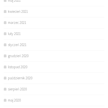
maj 2021
kwiecień 2021
marzec 2021
luty 2021
styczeń 2021
grudzień 2020
listopad 2020
październik 2020
sierpień 2020
maj 2020