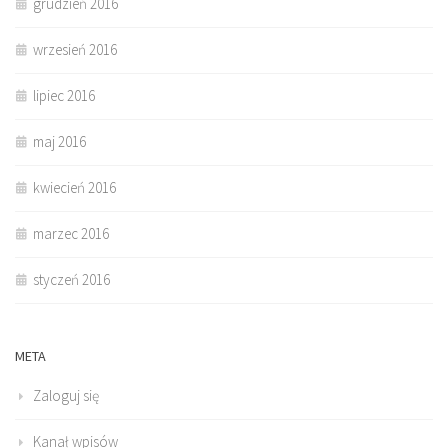
grudzień 2016
wrzesień 2016
lipiec 2016
maj 2016
kwiecień 2016
marzec 2016
styczeń 2016
META
Zaloguj się
Kanał wpisów