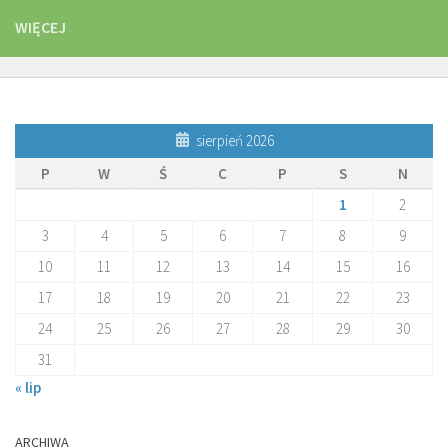
WIĘCEJ
sierpień 2026
P
W
Ś
C
P
S
N
1
2
3
4
5
6
7
8
9
10
11
12
13
14
15
16
17
18
19
20
21
22
23
24
25
26
27
28
29
30
31
« lip
ARCHIWA