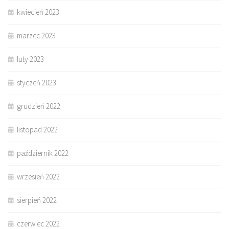
kwiecień 2023
marzec 2023
luty 2023
styczeń 2023
grudzień 2022
listopad 2022
październik 2022
wrzesień 2022
sierpień 2022
czerwiec 2022