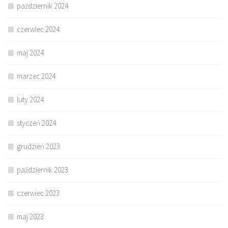
październik 2024
czerwiec 2024
maj 2024
marzec 2024
luty 2024
styczeń 2024
grudzień 2023
październik 2023
czerwiec 2023
maj 2023