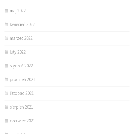
maj 2022
kwiecień 2022
marzec 2022
luty 2022
styczeń 2022
grudzień 2021
listopad 2021
sierpień 2021
czerwiec 2021