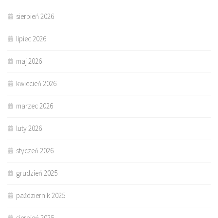
sierpień 2026
lipiec 2026
maj 2026
kwiecień 2026
marzec 2026
luty 2026
styczeń 2026
grudzień 2025
październik 2025
sierpień 2025