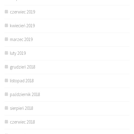
czerwiec 2019
kwiecień 2019
marzec 2019
luty 2019
grudzień 2018
listopad 2018
październik 2018
sierpień 2018
czerwiec 2018