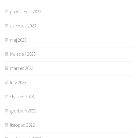
październik 2023
czerwiec 2023
maj 2023
kwiecień 2023
marzec 2023
luty 2023
styczeń 2023
grudzień 2022
listopad 2022