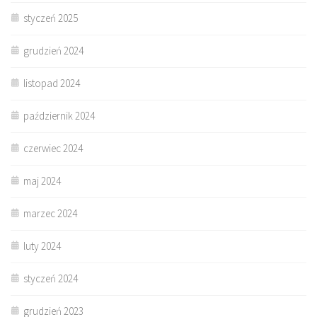
styczeń 2025
grudzień 2024
listopad 2024
październik 2024
czerwiec 2024
maj 2024
marzec 2024
luty 2024
styczeń 2024
grudzień 2023