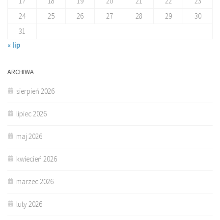
17
18
19
20
21
22
23
24
25
26
27
28
29
30
31
« lip
ARCHIWA
sierpień 2026
lipiec 2026
maj 2026
kwiecień 2026
marzec 2026
luty 2026