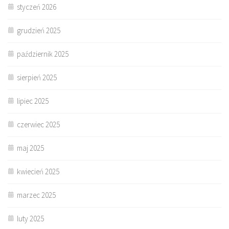
styczeń 2026
grudzień 2025
październik 2025
sierpień 2025
lipiec 2025
czerwiec 2025
maj 2025
kwiecień 2025
marzec 2025
luty 2025