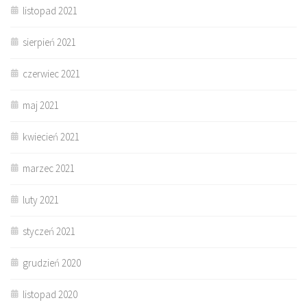
listopad 2021
sierpień 2021
czerwiec 2021
maj 2021
kwiecień 2021
marzec 2021
luty 2021
styczeń 2021
grudzień 2020
listopad 2020