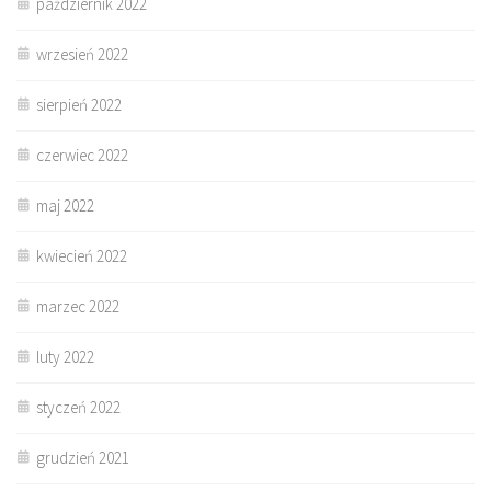
październik 2022
wrzesień 2022
sierpień 2022
czerwiec 2022
maj 2022
kwiecień 2022
marzec 2022
luty 2022
styczeń 2022
grudzień 2021