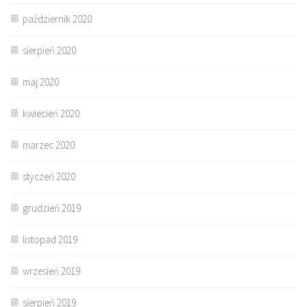
październik 2020
sierpień 2020
maj 2020
kwiecień 2020
marzec 2020
styczeń 2020
grudzień 2019
listopad 2019
wrzesień 2019
sierpień 2019