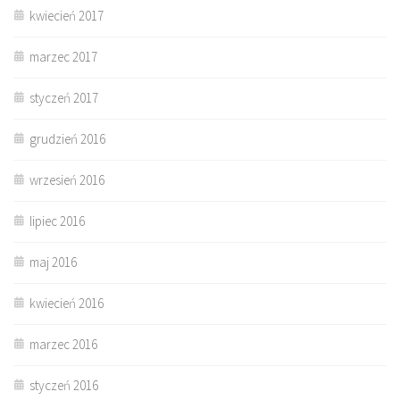
kwiecień 2017
marzec 2017
styczeń 2017
grudzień 2016
wrzesień 2016
lipiec 2016
maj 2016
kwiecień 2016
marzec 2016
styczeń 2016