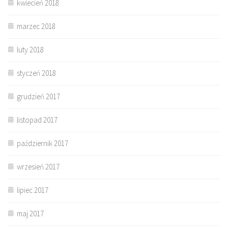
kwiecień 2018
marzec 2018
luty 2018
styczeń 2018
grudzień 2017
listopad 2017
październik 2017
wrzesień 2017
lipiec 2017
maj 2017