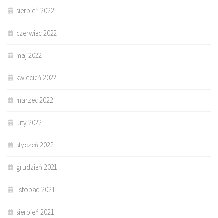
sierpień 2022
czerwiec 2022
maj 2022
kwiecień 2022
marzec 2022
luty 2022
styczeń 2022
grudzień 2021
listopad 2021
sierpień 2021