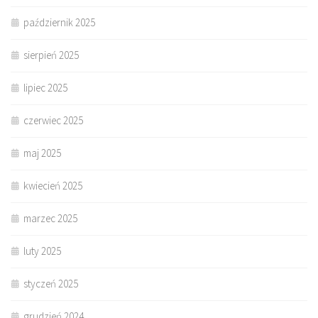
październik 2025
sierpień 2025
lipiec 2025
czerwiec 2025
maj 2025
kwiecień 2025
marzec 2025
luty 2025
styczeń 2025
grudzień 2024