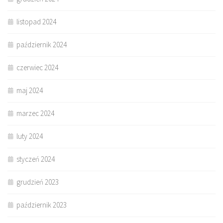
listopad 2024
październik 2024
czerwiec 2024
maj 2024
marzec 2024
luty 2024
styczeń 2024
grudzień 2023
październik 2023