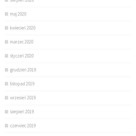
maj 2020
kwiecień 2020
marzec 2020
styczeń 2020
grudzień 2019
listopad 2019
wrzesień 2019
sierpień 2019
czerwiec 2019