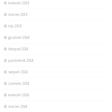
kwiecień 2019
marzec 2019
luty 2019
grudzień 2018
listopad 2018
październik 2018
sierpień 2018
czerwiec 2018
kwiecień 2018
marzec 2018