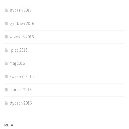
styczeń 2017
grudzień 2016
wrzesień 2016
lipiec 2016
maj 2016
kwiecień 2016
marzec 2016
styczeń 2016
META