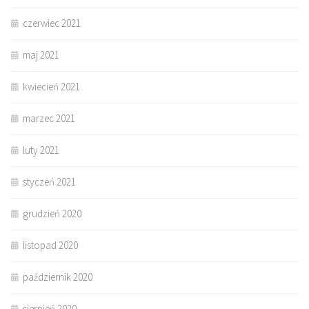
czerwiec 2021
maj 2021
kwiecień 2021
marzec 2021
luty 2021
styczeń 2021
grudzień 2020
listopad 2020
październik 2020
sierpień 2020