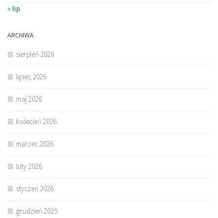
« lip
ARCHIWA
sierpień 2026
lipiec 2026
maj 2026
kwiecień 2026
marzec 2026
luty 2026
styczeń 2026
grudzień 2025