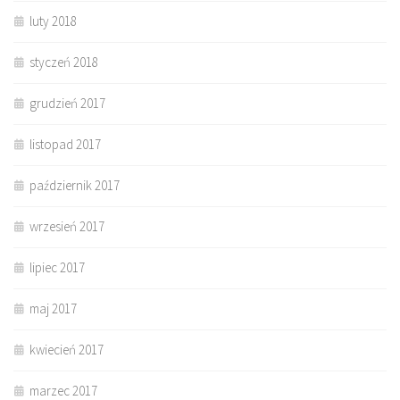
luty 2018
styczeń 2018
grudzień 2017
listopad 2017
październik 2017
wrzesień 2017
lipiec 2017
maj 2017
kwiecień 2017
marzec 2017