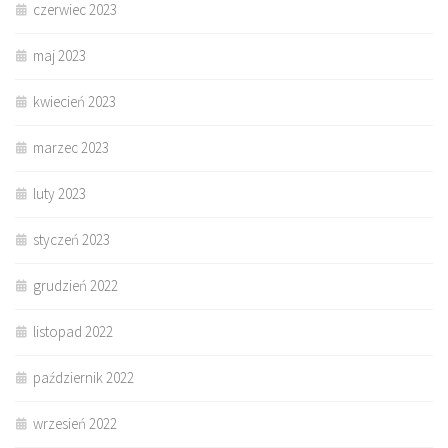
czerwiec 2023
maj 2023
kwiecień 2023
marzec 2023
luty 2023
styczeń 2023
grudzień 2022
listopad 2022
październik 2022
wrzesień 2022