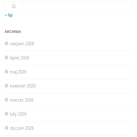
31
« lip
ARCHIWA
sierpień 2026
lipiec 2026
maj 2026
kwiecień 2026
marzec 2026
luty 2026
styczeń 2026