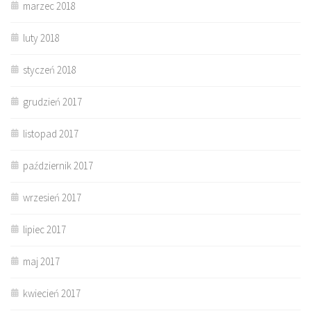
marzec 2018
luty 2018
styczeń 2018
grudzień 2017
listopad 2017
październik 2017
wrzesień 2017
lipiec 2017
maj 2017
kwiecień 2017