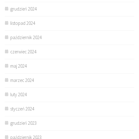
grudzień 2024
listopad 2024
październik 2024
czerwiec 2024
maj 2024
marzec 2024
luty 2024
styczeń 2024
grudzień 2023
październik 2023