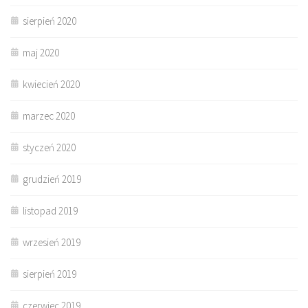
sierpień 2020
maj 2020
kwiecień 2020
marzec 2020
styczeń 2020
grudzień 2019
listopad 2019
wrzesień 2019
sierpień 2019
czerwiec 2019