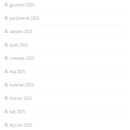
grudzień 2025
październik 2025
sierpień 2025
lipiec 2025
czerwiec 2025
maj 2025
kwiecień 2025
marzec 2025
luty 2025
styczeń 2025