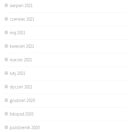
sierpień 2021
czerwiec 2021
maj 2021
kwiecień 2021
marzec 2021
luty 2021
styczeń 2021
grudzień 2020
listopad 2020
październik 2020