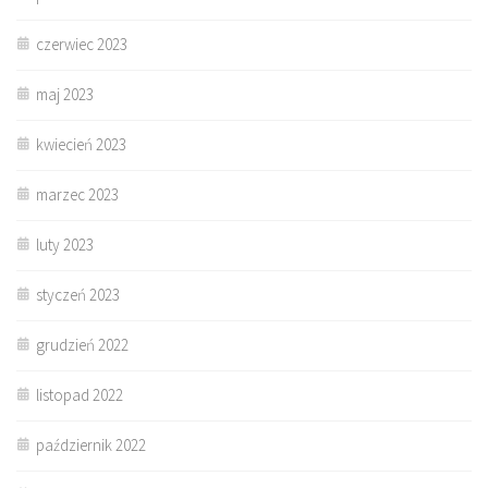
czerwiec 2023
maj 2023
kwiecień 2023
marzec 2023
luty 2023
styczeń 2023
grudzień 2022
listopad 2022
październik 2022