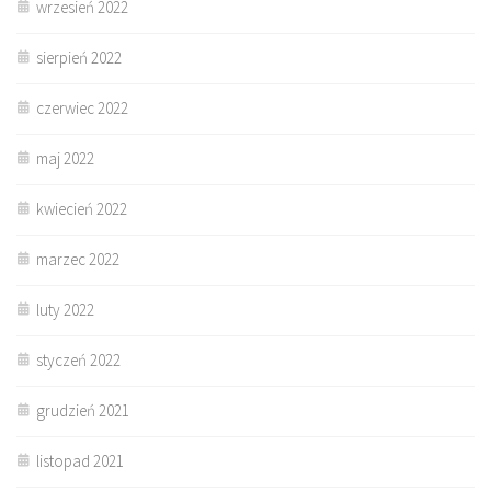
wrzesień 2022
sierpień 2022
czerwiec 2022
maj 2022
kwiecień 2022
marzec 2022
luty 2022
styczeń 2022
grudzień 2021
listopad 2021