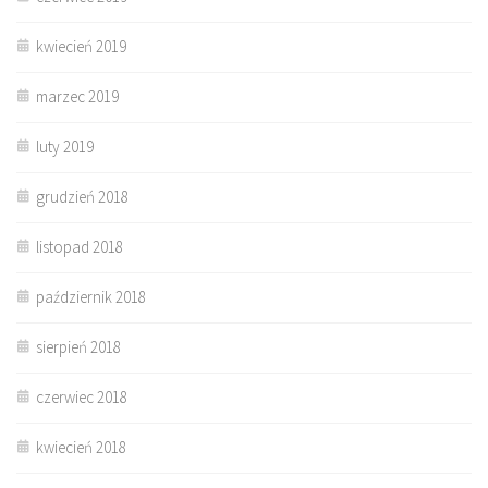
kwiecień 2019
marzec 2019
luty 2019
grudzień 2018
listopad 2018
październik 2018
sierpień 2018
czerwiec 2018
kwiecień 2018