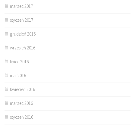
marzec 2017
styczeń 2017
grudzień 2016
wrzesień 2016
lipiec 2016
maj 2016
kwiecień 2016
marzec 2016
styczeń 2016