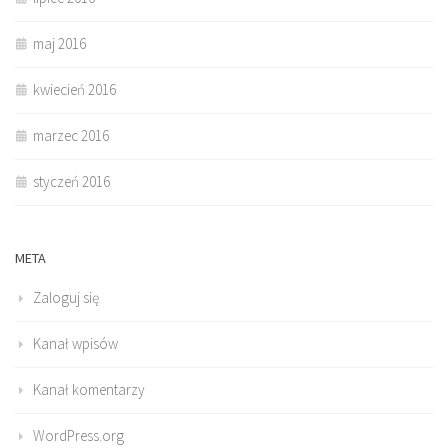
maj 2016
kwiecień 2016
marzec 2016
styczeń 2016
META
Zaloguj się
Kanał wpisów
Kanał komentarzy
WordPress.org