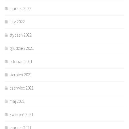
marzec 2022
luty 2022
styczeń 2022
grudzień 2021
listopad 2021
sierpień 2021
czerwiec 2021
maj 2021
kwiecień 2021
marzec 2021