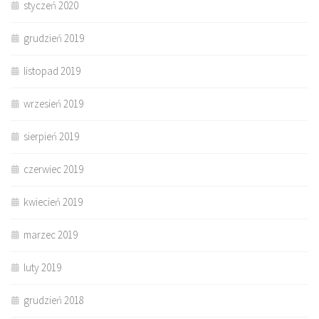
styczeń 2020
grudzień 2019
listopad 2019
wrzesień 2019
sierpień 2019
czerwiec 2019
kwiecień 2019
marzec 2019
luty 2019
grudzień 2018