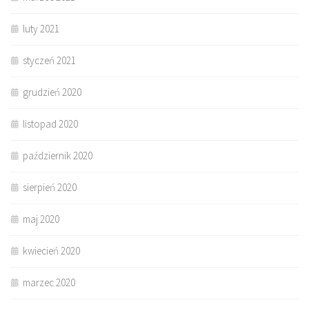
luty 2021
styczeń 2021
grudzień 2020
listopad 2020
październik 2020
sierpień 2020
maj 2020
kwiecień 2020
marzec 2020