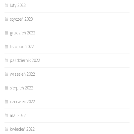
luty 2023
styczeń 2023
grudzień 2022
listopad 2022
październik 2022
wrzesień 2022
sierpień 2022
czerwiec 2022
maj 2022
kwiecień 2022