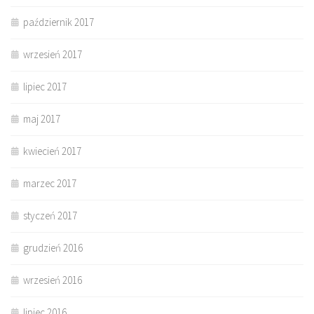
październik 2017
wrzesień 2017
lipiec 2017
maj 2017
kwiecień 2017
marzec 2017
styczeń 2017
grudzień 2016
wrzesień 2016
lipiec 2016