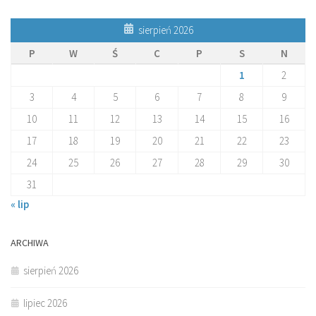
sierpień 2026
P
W
Ś
C
P
S
N
1
2
3
4
5
6
7
8
9
10
11
12
13
14
15
16
17
18
19
20
21
22
23
24
25
26
27
28
29
30
31
« lip
ARCHIWA
sierpień 2026
lipiec 2026