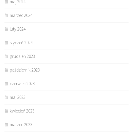
maj 2024
marzec 2024
luty 2024
styczeń 2024
grudzień 2023
październik 2023
czerwiec 2023
maj 2023
kwiecień 2023
marzec 2023