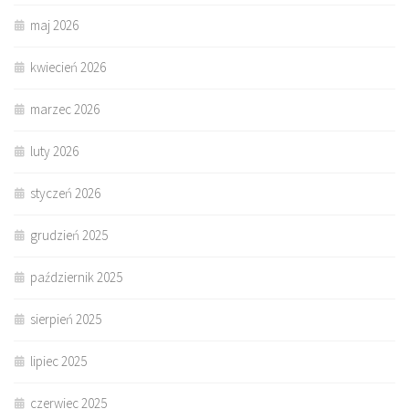
maj 2026
kwiecień 2026
marzec 2026
luty 2026
styczeń 2026
grudzień 2025
październik 2025
sierpień 2025
lipiec 2025
czerwiec 2025