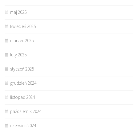
maj 2025
kwiecień 2025
marzec 2025
luty 2025
styczeń 2025
grudzień 2024
listopad 2024
październik 2024
czerwiec 2024