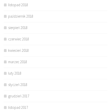
listopad 2018
październik 2018
sierpień 2018
czerwiec 2018
kwiecień 2018
marzec 2018
luty 2018
styczeń 2018
grudzień 2017
listopad 2017