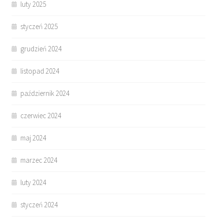
luty 2025
styczeń 2025
grudzień 2024
listopad 2024
październik 2024
czerwiec 2024
maj 2024
marzec 2024
luty 2024
styczeń 2024