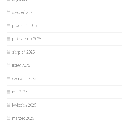
styczeń 2026
grudzień 2025
październik 2025
sierpień 2025
lipiec 2025
czerwiec 2025
maj 2025
kwiecień 2025
marzec 2025