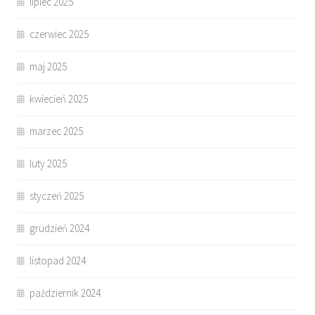
lipiec 2025
czerwiec 2025
maj 2025
kwiecień 2025
marzec 2025
luty 2025
styczeń 2025
grudzień 2024
listopad 2024
październik 2024