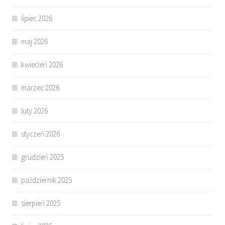
lipiec 2026
maj 2026
kwiecień 2026
marzec 2026
luty 2026
styczeń 2026
grudzień 2025
październik 2025
sierpień 2025