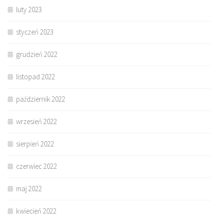
luty 2023
styczeń 2023
grudzień 2022
listopad 2022
październik 2022
wrzesień 2022
sierpień 2022
czerwiec 2022
maj 2022
kwiecień 2022