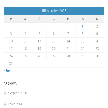
sierpień 2026
P
W
Ś
C
P
S
N
1
2
3
4
5
6
7
8
9
10
11
12
13
14
15
16
17
18
19
20
21
22
23
24
25
26
27
28
29
30
31
« lip
ARCHIWA
sierpień 2026
lipiec 2026