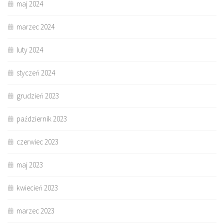
maj 2024
marzec 2024
luty 2024
styczeń 2024
grudzień 2023
październik 2023
czerwiec 2023
maj 2023
kwiecień 2023
marzec 2023