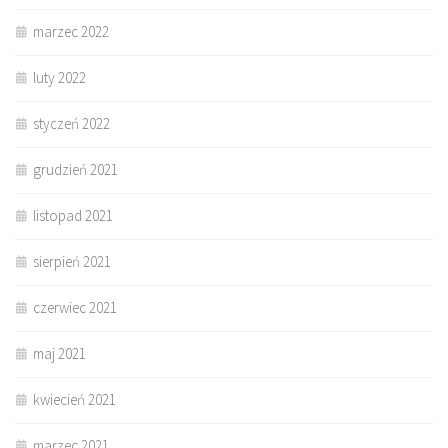
marzec 2022
luty 2022
styczeń 2022
grudzień 2021
listopad 2021
sierpień 2021
czerwiec 2021
maj 2021
kwiecień 2021
marzec 2021