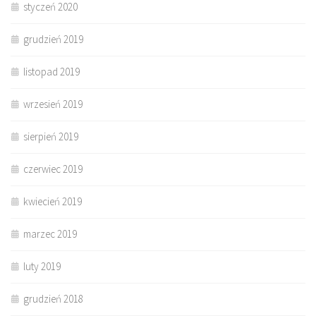
styczeń 2020
grudzień 2019
listopad 2019
wrzesień 2019
sierpień 2019
czerwiec 2019
kwiecień 2019
marzec 2019
luty 2019
grudzień 2018