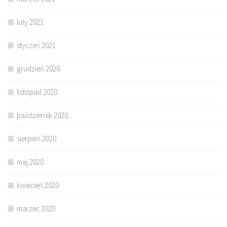
luty 2021
styczeń 2021
grudzień 2020
listopad 2020
październik 2020
sierpień 2020
maj 2020
kwiecień 2020
marzec 2020