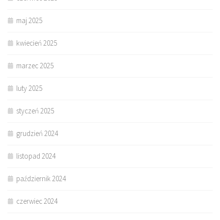
maj 2025
kwiecień 2025
marzec 2025
luty 2025
styczeń 2025
grudzień 2024
listopad 2024
październik 2024
czerwiec 2024