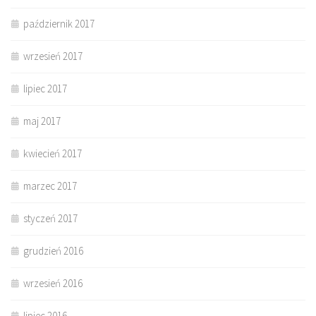
październik 2017
wrzesień 2017
lipiec 2017
maj 2017
kwiecień 2017
marzec 2017
styczeń 2017
grudzień 2016
wrzesień 2016
lipiec 2016