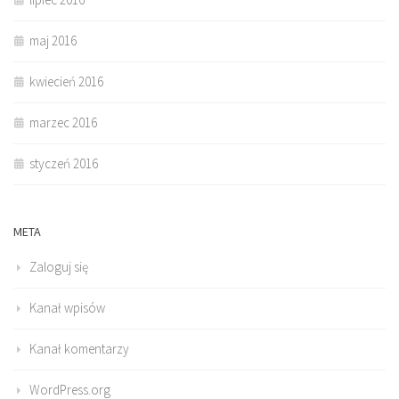
maj 2016
kwiecień 2016
marzec 2016
styczeń 2016
META
Zaloguj się
Kanał wpisów
Kanał komentarzy
WordPress.org