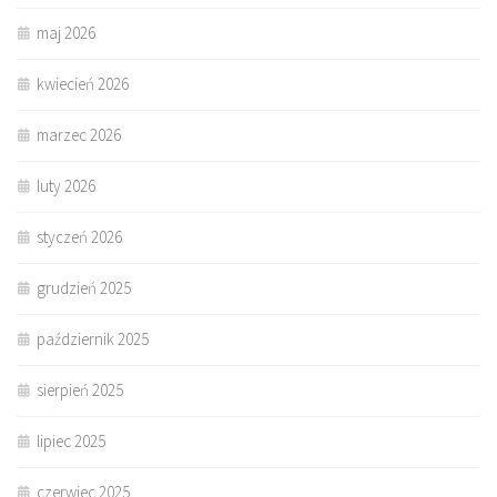
maj 2026
kwiecień 2026
marzec 2026
luty 2026
styczeń 2026
grudzień 2025
październik 2025
sierpień 2025
lipiec 2025
czerwiec 2025