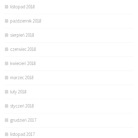
listopad 2018
październik 2018
sierpień 2018
czerwiec 2018
kwiecień 2018
marzec 2018
luty 2018
styczeń 2018
grudzień 2017
listopad 2017