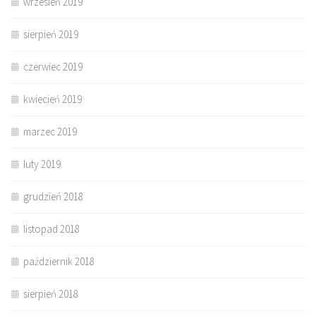
wrzesień 2019
sierpień 2019
czerwiec 2019
kwiecień 2019
marzec 2019
luty 2019
grudzień 2018
listopad 2018
październik 2018
sierpień 2018