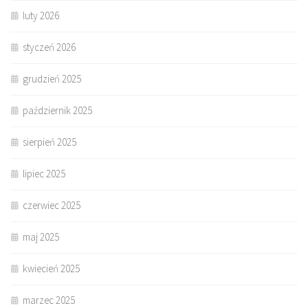
luty 2026
styczeń 2026
grudzień 2025
październik 2025
sierpień 2025
lipiec 2025
czerwiec 2025
maj 2025
kwiecień 2025
marzec 2025