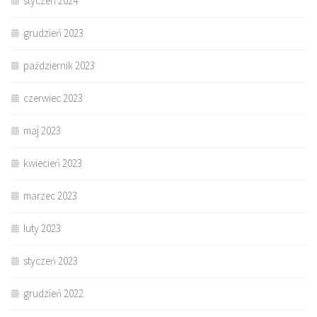
styczeń 2024
grudzień 2023
październik 2023
czerwiec 2023
maj 2023
kwiecień 2023
marzec 2023
luty 2023
styczeń 2023
grudzień 2022