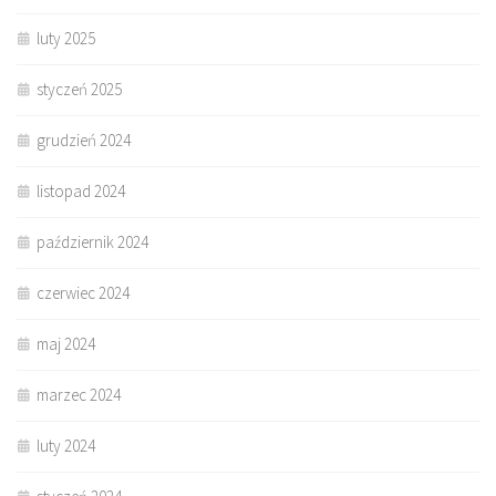
luty 2025
styczeń 2025
grudzień 2024
listopad 2024
październik 2024
czerwiec 2024
maj 2024
marzec 2024
luty 2024