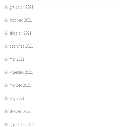
grudzień 2021
listopad 2021
sierpień 2021
czerwiec 2021
maj 2021
kwiecień 2021
marzec 2021
luty 2021
styczeń 2021
grudzień 2020