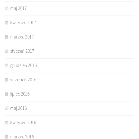
maj 2017
kwiecień 2017
marzec 2017
styczeń 2017
grudzień 2016
wrzesień 2016
lipiec 2016
maj 2016
kwiecień 2016
marzec 2016