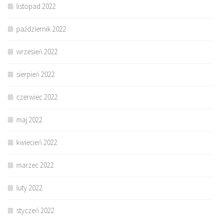
listopad 2022
październik 2022
wrzesień 2022
sierpień 2022
czerwiec 2022
maj 2022
kwiecień 2022
marzec 2022
luty 2022
styczeń 2022