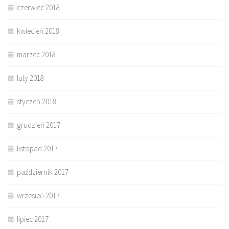
czerwiec 2018
kwiecień 2018
marzec 2018
luty 2018
styczeń 2018
grudzień 2017
listopad 2017
październik 2017
wrzesień 2017
lipiec 2017