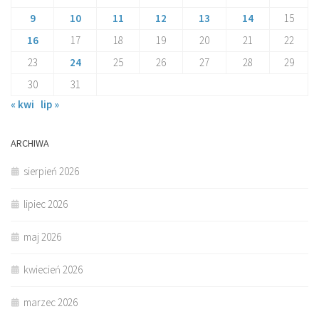
9
10
11
12
13
14
15
16
17
18
19
20
21
22
23
24
25
26
27
28
29
30
31
« kwi
lip »
ARCHIWA
sierpień 2026
lipiec 2026
maj 2026
kwiecień 2026
marzec 2026