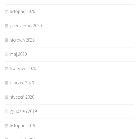
listopad 2020
październik 2020
sierpień 2020
maj 2020
kwiecień 2020
marzec 2020
styczeń 2020
grudzień 2019
listopad 2019